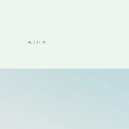
ABOUT US