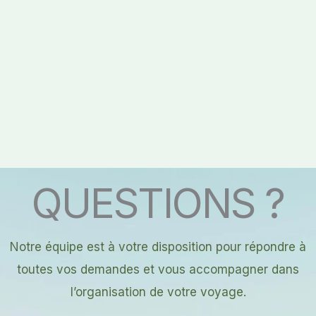
QUESTIONS ?
Notre équipe est à votre disposition pour répondre à
toutes vos demandes et vous accompagner dans
l’organisation de votre voyage.