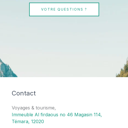
VOTRE QUESTIONS ?
Contact
Voyages & tourisme,
Immeuble Al firdaous no 46 Magasin 114,
Témara, 12020