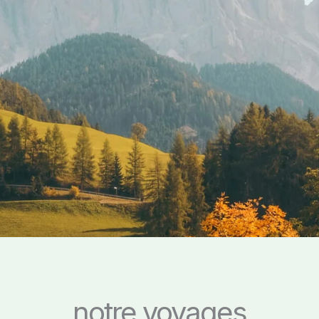
notre voyages