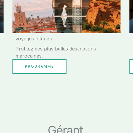
voyages intérieur
Profitez des plus belles destinations
marocaines.
PROGRAMME
Gérant